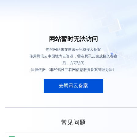
网站暂时无法访问
您的网站未在腾讯云完成接入备案
使用腾讯云中国境内云资源，需在腾讯云完成接入备案
后，方可访问
法律依据:《非经营性互联网信息服务备案管理办法》
去腾讯云备案
常见问题