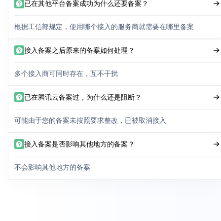
已在其他平台备案成功为什么还要备案？
根据工信部规定，使用哪个接入的服务商就需要在哪里备案
接入备案之后原来的备案如何处理？
多个接入商可同时存在，互不干扰
已在腾讯云备案过，为什么还是阻断？
可能由于您的备案未按照要求整改，已被取消接入
接入备案是否影响其他地方的备案？
不会影响其他地方的备案