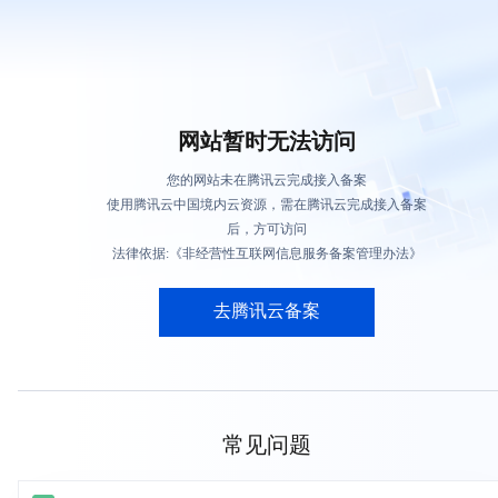
网站暂时无法访问
您的网站未在腾讯云完成接入备案
使用腾讯云中国境内云资源，需在腾讯云完成接入备案
后，方可访问
法律依据:《非经营性互联网信息服务备案管理办法》
去腾讯云备案
常见问题