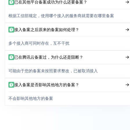
已在其他平台备案成功为什么还要备案？
根据工信部规定，使用哪个接入的服务商就需要在哪里备案
接入备案之后原来的备案如何处理？
多个接入商可同时存在，互不干扰
已在腾讯云备案过，为什么还是阻断？
可能由于您的备案未按照要求整改，已被取消接入
接入备案是否影响其他地方的备案？
不会影响其他地方的备案