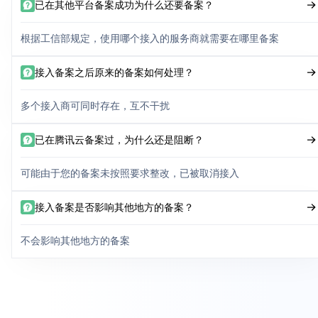
已在其他平台备案成功为什么还要备案？
根据工信部规定，使用哪个接入的服务商就需要在哪里备案
接入备案之后原来的备案如何处理？
多个接入商可同时存在，互不干扰
已在腾讯云备案过，为什么还是阻断？
可能由于您的备案未按照要求整改，已被取消接入
接入备案是否影响其他地方的备案？
不会影响其他地方的备案