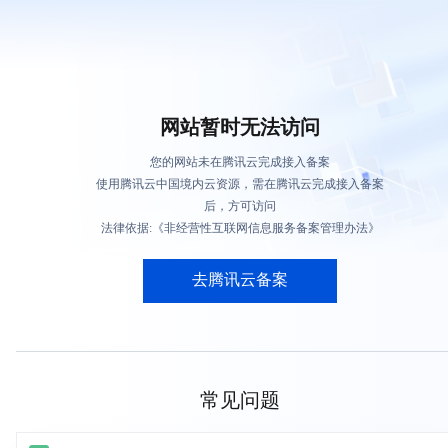
网站暂时无法访问
您的网站未在腾讯云完成接入备案
使用腾讯云中国境内云资源，需在腾讯云完成接入备案
后，方可访问
法律依据:《非经营性互联网信息服务备案管理办法》
去腾讯云备案
常见问题