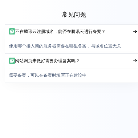
常见问题
不在腾讯云注册域名，能否在腾讯云进行备案？
使用哪个接入商的服务器需要在哪里备案，与域名位置无关
网站网页未做好需要办理备案吗？
需要备案，可以在备案时填写正在建设中