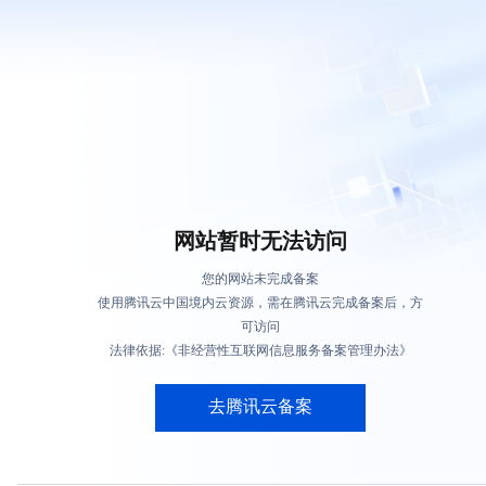
网站暂时无法访问
您的网站未完成备案
使用腾讯云中国境内云资源，需在腾讯云完成备案后，方
可访问
法律依据:《非经营性互联网信息服务备案管理办法》
去腾讯云备案