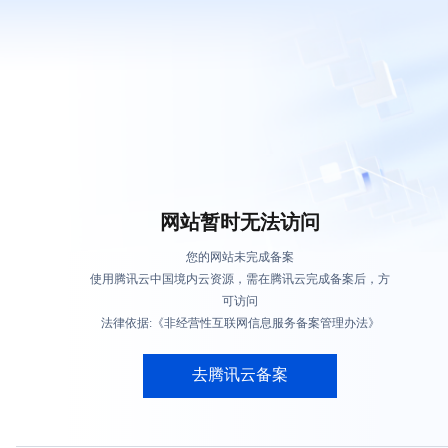
网站暂时无法访问
您的网站未完成备案
使用腾讯云中国境内云资源，需在腾讯云完成备案后，方
可访问
法律依据:《非经营性互联网信息服务备案管理办法》
去腾讯云备案