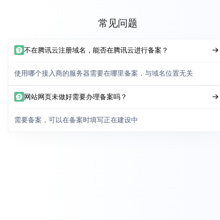
常见问题
不在腾讯云注册域名，能否在腾讯云进行备案？
使用哪个接入商的服务器需要在哪里备案，与域名位置无关
网站网页未做好需要办理备案吗？
需要备案，可以在备案时填写正在建设中