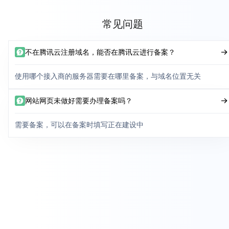
常见问题
不在腾讯云注册域名，能否在腾讯云进行备案？
使用哪个接入商的服务器需要在哪里备案，与域名位置无关
网站网页未做好需要办理备案吗？
需要备案，可以在备案时填写正在建设中