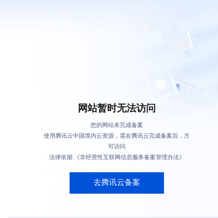
网站暂时无法访问
您的网站未完成备案
使用腾讯云中国境内云资源，需在腾讯云完成备案后，方
可访问
法律依据:《非经营性互联网信息服务备案管理办法》
去腾讯云备案