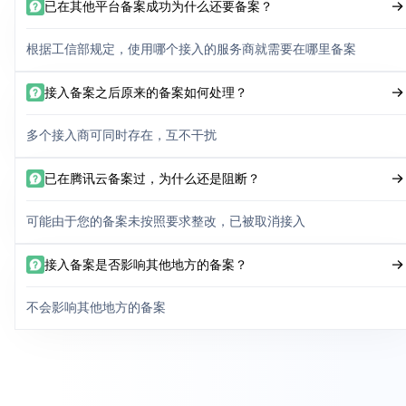
已在其他平台备案成功为什么还要备案？
根据工信部规定，使用哪个接入的服务商就需要在哪里备案
接入备案之后原来的备案如何处理？
多个接入商可同时存在，互不干扰
已在腾讯云备案过，为什么还是阻断？
可能由于您的备案未按照要求整改，已被取消接入
接入备案是否影响其他地方的备案？
不会影响其他地方的备案