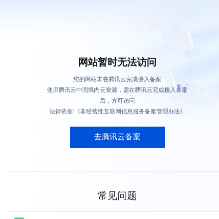
网站暂时无法访问
您的网站未在腾讯云完成接入备案
使用腾讯云中国境内云资源，需在腾讯云完成接入备案
后，方可访问
法律依据:《非经营性互联网信息服务备案管理办法》
去腾讯云备案
常见问题