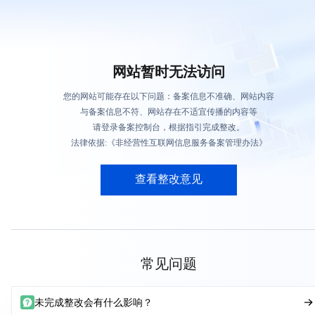
网站暂时无法访问
您的网站可能存在以下问题：备案信息不准确、网站内容
与备案信息不符、网站存在不适宜传播的内容等
请登录备案控制台，根据指引完成整改。
法律依据:《非经营性互联网信息服务备案管理办法》
查看整改意见
常见问题
未完成整改会有什么影响？