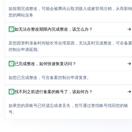
如按期完成整改，可能会被腾讯云取消接入或被管局注销，从而影
您的网站业务
如无法在整改期限内完成整改，该怎么办？
若您因资料准备时间较长等合理原因，无法及时完成整改，可在备
控制台申请延期。
已完成整改，如何快速恢复访问？
如您已完成整改，可在备案控制台申请复查。
找不到之前进行备案的账号了，该如何办？
如果您的原账号已经遗忘或者丢失，您可通过查找账号找回您的账
号。