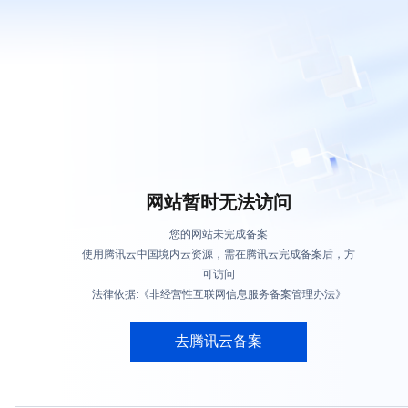
网站暂时无法访问
您的网站未完成备案
使用腾讯云中国境内云资源，需在腾讯云完成备案后，方
可访问
法律依据:《非经营性互联网信息服务备案管理办法》
去腾讯云备案