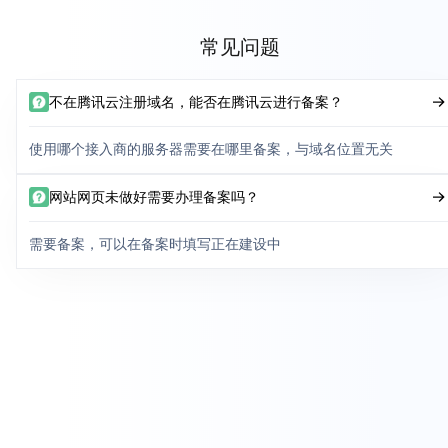
常见问题
不在腾讯云注册域名，能否在腾讯云进行备案？
使用哪个接入商的服务器需要在哪里备案，与域名位置无关
网站网页未做好需要办理备案吗？
需要备案，可以在备案时填写正在建设中