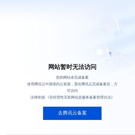
网站暂时无法访问
您的网站未完成备案
使用腾讯云中国境内云资源，需在腾讯云完成备案后，方
可访问
法律依据:《非经营性互联网信息服务备案管理办法》
去腾讯云备案