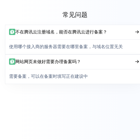
常见问题
不在腾讯云注册域名，能否在腾讯云进行备案？
使用哪个接入商的服务器需要在哪里备案，与域名位置无关
网站网页未做好需要办理备案吗？
需要备案，可以在备案时填写正在建设中