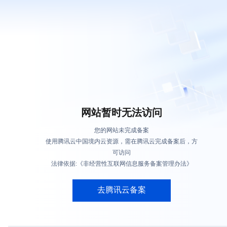
网站暂时无法访问
您的网站未完成备案
使用腾讯云中国境内云资源，需在腾讯云完成备案后，方
可访问
法律依据:《非经营性互联网信息服务备案管理办法》
去腾讯云备案