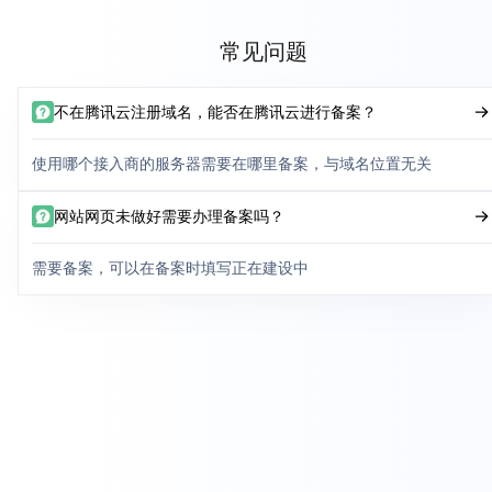
常见问题
不在腾讯云注册域名，能否在腾讯云进行备案？
使用哪个接入商的服务器需要在哪里备案，与域名位置无关
网站网页未做好需要办理备案吗？
需要备案，可以在备案时填写正在建设中