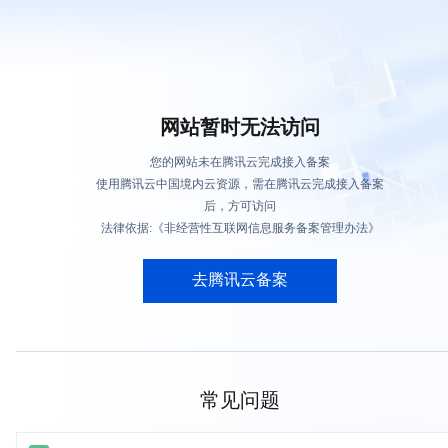
网站暂时无法访问
您的网站未在腾讯云完成接入备案
使用腾讯云中国境内云资源，需在腾讯云完成接入备案
后，方可访问
法律依据:《非经营性互联网信息服务备案管理办法》
去腾讯云备案
常见问题