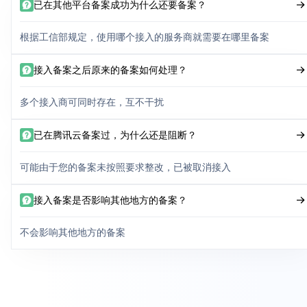
已在其他平台备案成功为什么还要备案？
根据工信部规定，使用哪个接入的服务商就需要在哪里备案
接入备案之后原来的备案如何处理？
多个接入商可同时存在，互不干扰
已在腾讯云备案过，为什么还是阻断？
可能由于您的备案未按照要求整改，已被取消接入
接入备案是否影响其他地方的备案？
不会影响其他地方的备案