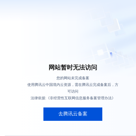
网站暂时无法访问
您的网站未完成备案
使用腾讯云中国境内云资源，需在腾讯云完成备案后，方
可访问
法律依据:《非经营性互联网信息服务备案管理办法》
去腾讯云备案