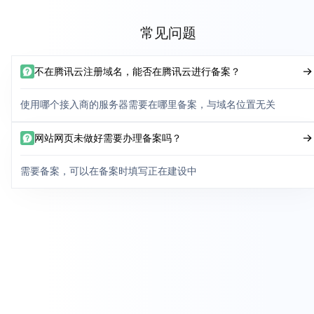
常见问题
不在腾讯云注册域名，能否在腾讯云进行备案？
使用哪个接入商的服务器需要在哪里备案，与域名位置无关
网站网页未做好需要办理备案吗？
需要备案，可以在备案时填写正在建设中