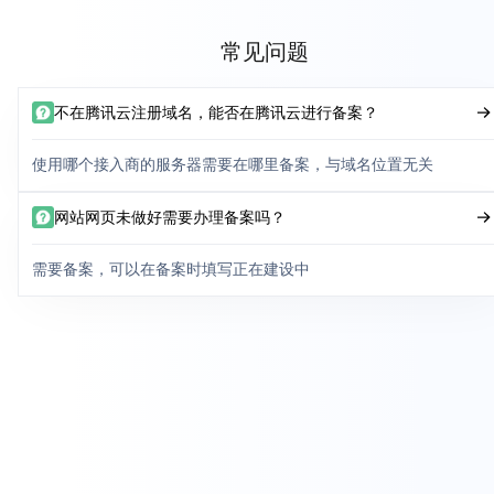
常见问题
不在腾讯云注册域名，能否在腾讯云进行备案？
使用哪个接入商的服务器需要在哪里备案，与域名位置无关
网站网页未做好需要办理备案吗？
需要备案，可以在备案时填写正在建设中