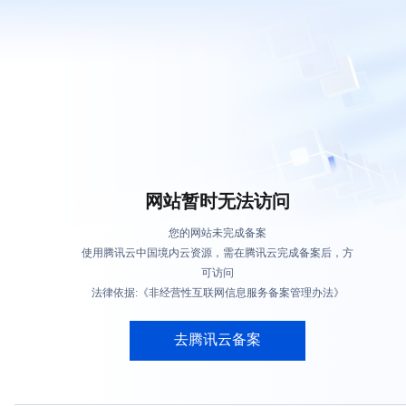
网站暂时无法访问
您的网站未完成备案
使用腾讯云中国境内云资源，需在腾讯云完成备案后，方
可访问
法律依据:《非经营性互联网信息服务备案管理办法》
去腾讯云备案