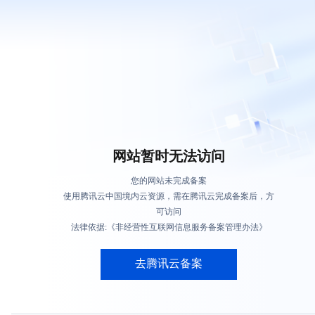
网站暂时无法访问
您的网站未完成备案
使用腾讯云中国境内云资源，需在腾讯云完成备案后，方
可访问
法律依据:《非经营性互联网信息服务备案管理办法》
去腾讯云备案