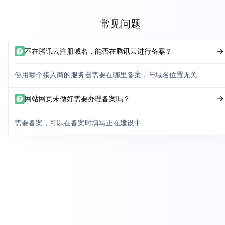
常见问题
不在腾讯云注册域名，能否在腾讯云进行备案？
使用哪个接入商的服务器需要在哪里备案，与域名位置无关
网站网页未做好需要办理备案吗？
需要备案，可以在备案时填写正在建设中