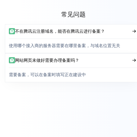
常见问题
不在腾讯云注册域名，能否在腾讯云进行备案？
使用哪个接入商的服务器需要在哪里备案，与域名位置无关
网站网页未做好需要办理备案吗？
需要备案，可以在备案时填写正在建设中