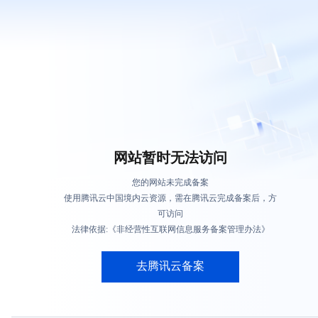
网站暂时无法访问
您的网站未完成备案
使用腾讯云中国境内云资源，需在腾讯云完成备案后，方
可访问
法律依据:《非经营性互联网信息服务备案管理办法》
去腾讯云备案