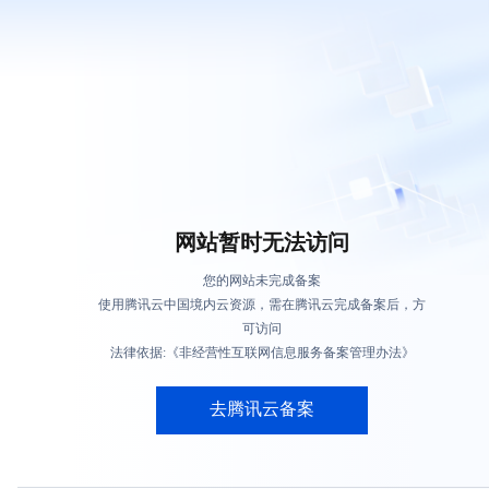
网站暂时无法访问
您的网站未完成备案
使用腾讯云中国境内云资源，需在腾讯云完成备案后，方
可访问
法律依据:《非经营性互联网信息服务备案管理办法》
去腾讯云备案