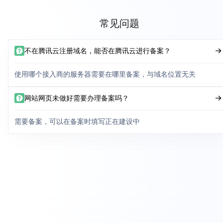
常见问题
不在腾讯云注册域名，能否在腾讯云进行备案？
使用哪个接入商的服务器需要在哪里备案，与域名位置无关
网站网页未做好需要办理备案吗？
需要备案，可以在备案时填写正在建设中