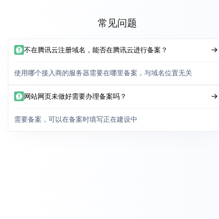
常见问题
不在腾讯云注册域名，能否在腾讯云进行备案？
使用哪个接入商的服务器需要在哪里备案，与域名位置无关
网站网页未做好需要办理备案吗？
需要备案，可以在备案时填写正在建设中