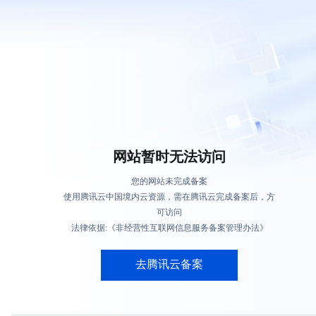
网站暂时无法访问
您的网站未完成备案
使用腾讯云中国境内云资源，需在腾讯云完成备案后，方
可访问
法律依据:《非经营性互联网信息服务备案管理办法》
去腾讯云备案