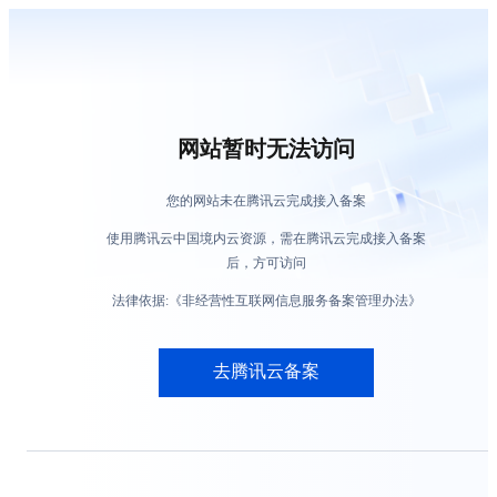
网站暂时无法访问
您的网站未在腾讯云完成接入备案
使用腾讯云中国境内云资源，需在腾讯云完成接入备案
后，方可访问
法律依据:《非经营性互联网信息服务备案管理办法》
去腾讯云备案