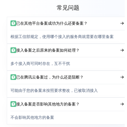
常见问题
已在其他平台备案成功为什么还要备案？
根据工信部规定，使用哪个接入的服务商就需要在哪里备案
接入备案之后原来的备案如何处理？
多个接入商可同时存在，互不干扰
已在腾讯云备案过，为什么还是阻断？
可能由于您的备案未按照要求整改，已被取消接入
接入备案是否影响其他地方的备案？
不会影响其他地方的备案