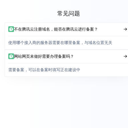
常见问题
不在腾讯云注册域名，能否在腾讯云进行备案？
使用哪个接入商的服务器需要在哪里备案，与域名位置无关
网站网页未做好需要办理备案吗？
需要备案，可以在备案时填写正在建设中