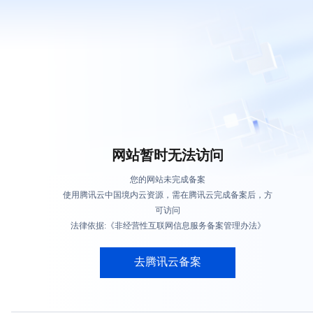
网站暂时无法访问
您的网站未完成备案
使用腾讯云中国境内云资源，需在腾讯云完成备案后，方
可访问
法律依据:《非经营性互联网信息服务备案管理办法》
去腾讯云备案