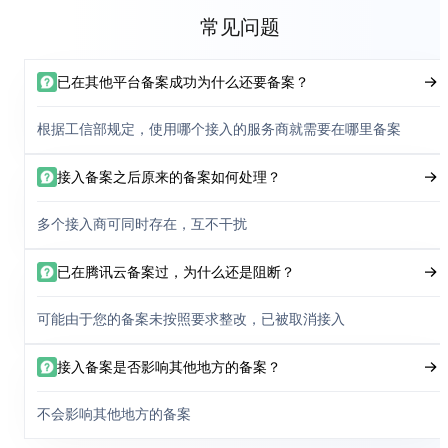
常见问题
已在其他平台备案成功为什么还要备案？
根据工信部规定，使用哪个接入的服务商就需要在哪里备案
接入备案之后原来的备案如何处理？
多个接入商可同时存在，互不干扰
已在腾讯云备案过，为什么还是阻断？
可能由于您的备案未按照要求整改，已被取消接入
接入备案是否影响其他地方的备案？
不会影响其他地方的备案