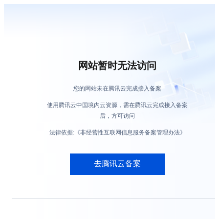
网站暂时无法访问
您的网站未在腾讯云完成接入备案
使用腾讯云中国境内云资源，需在腾讯云完成接入备案
后，方可访问
法律依据:《非经营性互联网信息服务备案管理办法》
去腾讯云备案