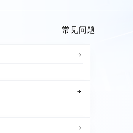
常见问题
？