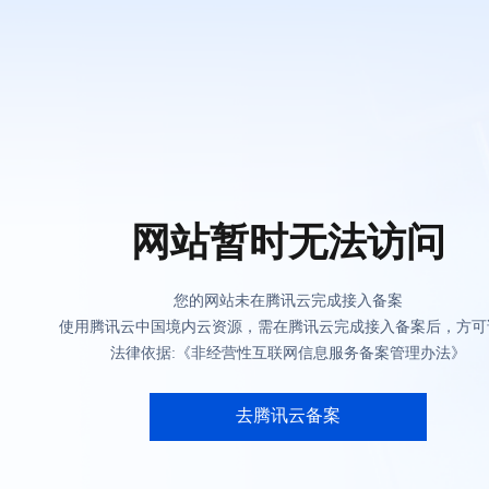
网站暂时无法访问
您的网站未在腾讯云完成接入备案
使用腾讯云中国境内云资源，需在腾讯云完成接入备案后，方可
法律依据:《非经营性互联网信息服务备案管理办法》
去腾讯云备案