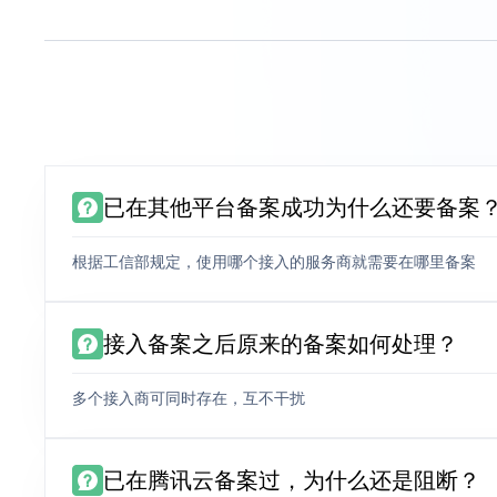
已在其他平台备案成功为什么还要备案
根据工信部规定，使用哪个接入的服务商就需要在哪里备案
接入备案之后原来的备案如何处理？
多个接入商可同时存在，互不干扰
已在腾讯云备案过，为什么还是阻断？