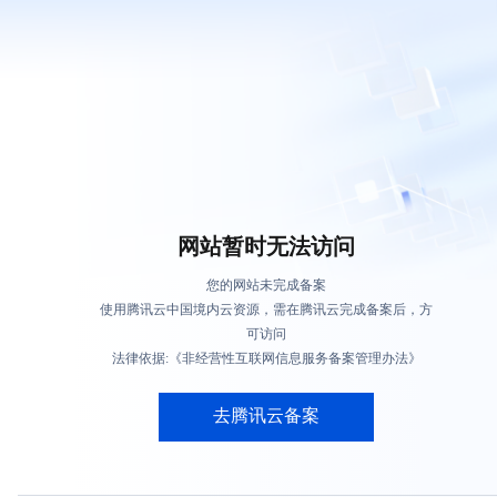
网站暂时无法访问
您的网站未完成备案
使用腾讯云中国境内云资源，需在腾讯云完成备案后，方
可访问
法律依据:《非经营性互联网信息服务备案管理办法》
去腾讯云备案