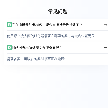
常见问题
不在腾讯云注册域名，能否在腾讯云进行备案？
使用哪个接入商的服务器需要在哪里备案，与域名位置无关
网站网页未做好需要办理备案吗？
需要备案，可以在备案时填写正在建设中