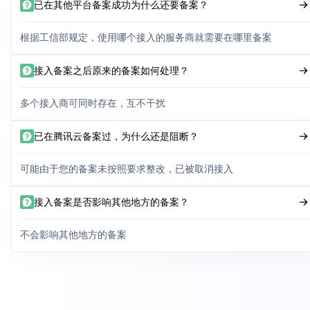
已在其他平台备案成功为什么还要备案？
根据工信部规定，使用哪个接入的服务商就需要在哪里备案
接入备案之后原来的备案如何处理？
多个接入商可同时存在，互不干扰
已在腾讯云备案过，为什么还是阻断？
可能由于您的备案未按照要求整改，已被取消接入
接入备案是否影响其他地方的备案？
不会影响其他地方的备案