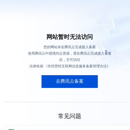
网站暂时无法访问
您的网站未在腾讯云完成接入备案
使用腾讯云中国境内云资源，需在腾讯云完成接入备案
后，方可访问
法律依据:《非经营性互联网信息服务备案管理办法》
去腾讯云备案
常见问题