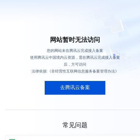
网站暂时无法访问
您的网站未在腾讯云完成接入备案
使用腾讯云中国境内云资源，需在腾讯云完成接入备案
后，方可访问
法律依据:《非经营性互联网信息服务备案管理办法》
去腾讯云备案
常见问题