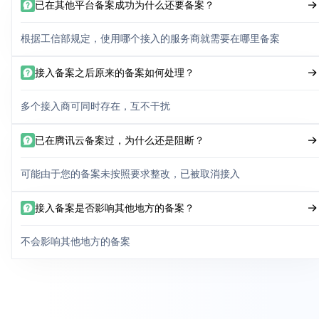
已在其他平台备案成功为什么还要备案？
根据工信部规定，使用哪个接入的服务商就需要在哪里备案
接入备案之后原来的备案如何处理？
多个接入商可同时存在，互不干扰
已在腾讯云备案过，为什么还是阻断？
可能由于您的备案未按照要求整改，已被取消接入
接入备案是否影响其他地方的备案？
不会影响其他地方的备案