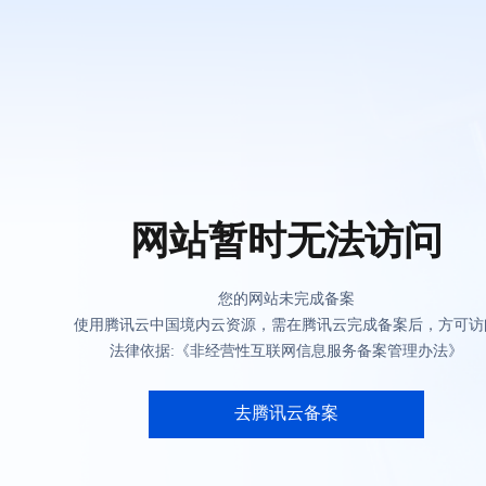
网站暂时无法访问
您的网站未完成备案
使用腾讯云中国境内云资源，需在腾讯云完成备案后，方可访
法律依据:《非经营性互联网信息服务备案管理办法》
去腾讯云备案