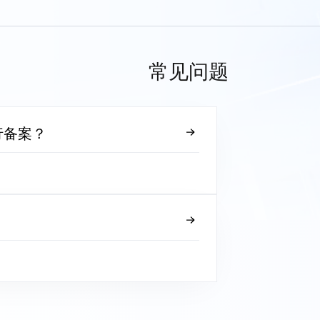
常见问题
行备案？