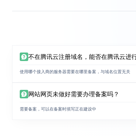
不在腾讯云注册域名，能否在腾讯云进
使用哪个接入商的服务器需要在哪里备案，与域名位置无关
网站网页未做好需要办理备案吗？
需要备案，可以在备案时填写正在建设中