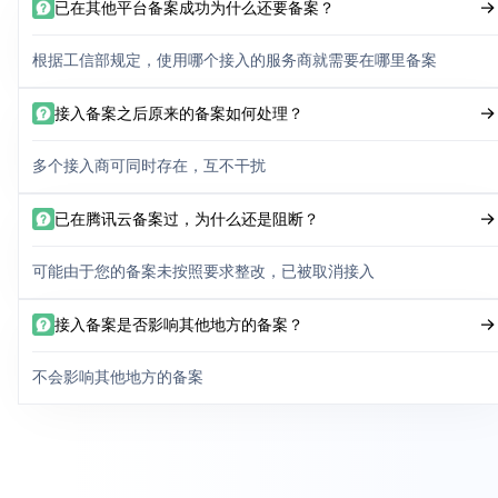
已在其他平台备案成功为什么还要备案？
根据工信部规定，使用哪个接入的服务商就需要在哪里备案
接入备案之后原来的备案如何处理？
多个接入商可同时存在，互不干扰
已在腾讯云备案过，为什么还是阻断？
可能由于您的备案未按照要求整改，已被取消接入
接入备案是否影响其他地方的备案？
不会影响其他地方的备案