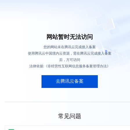
网站暂时无法访问
您的网站未在腾讯云完成接入备案
使用腾讯云中国境内云资源，需在腾讯云完成接入备案
后，方可访问
法律依据:《非经营性互联网信息服务备案管理办法》
去腾讯云备案
常见问题