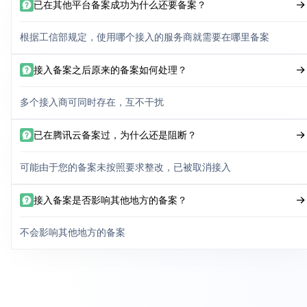
已在其他平台备案成功为什么还要备案？
根据工信部规定，使用哪个接入的服务商就需要在哪里备案
接入备案之后原来的备案如何处理？
多个接入商可同时存在，互不干扰
已在腾讯云备案过，为什么还是阻断？
可能由于您的备案未按照要求整改，已被取消接入
接入备案是否影响其他地方的备案？
不会影响其他地方的备案