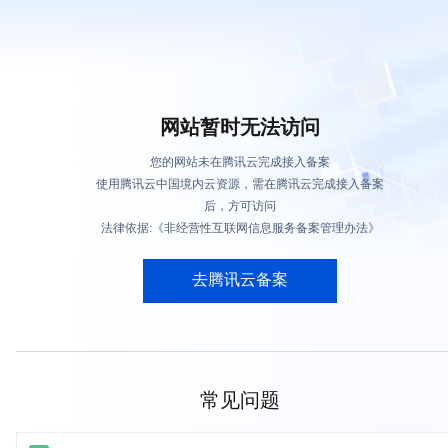
网站暂时无法访问
您的网站未在腾讯云完成接入备案
使用腾讯云中国境内云资源，需在腾讯云完成接入备案
后，方可访问
法律依据:《非经营性互联网信息服务备案管理办法》
去腾讯云备案
常见问题