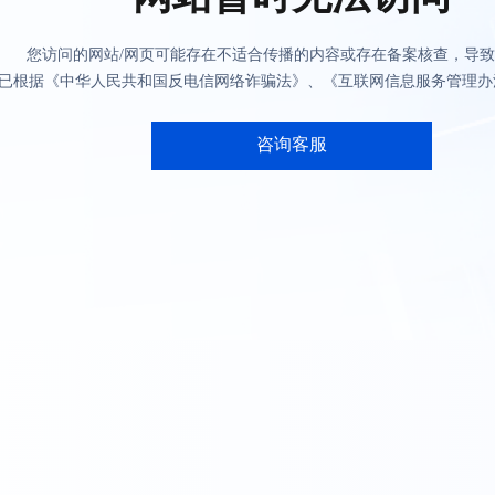
您访问的网站/网页可能存在不适合传播的内容或存在备案核查，导
已根据《中华人民共和国反电信网络诈骗法》、《互联网信息服务管理办
咨询客服