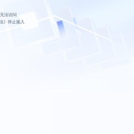
致无法访问
法》停止接入