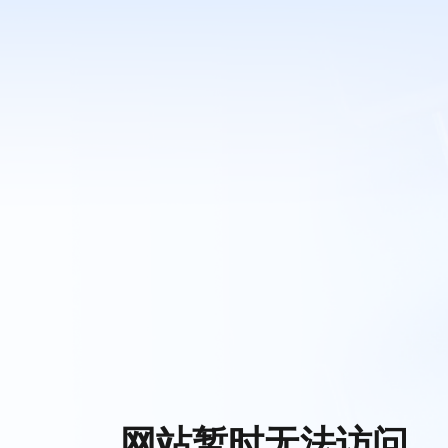
网站暂时无法访问