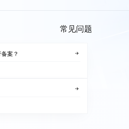
常见问题
行备案？