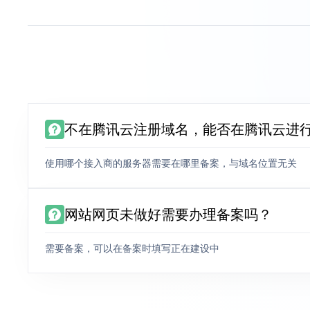
不在腾讯云注册域名，能否在腾讯云进
使用哪个接入商的服务器需要在哪里备案，与域名位置无关
网站网页未做好需要办理备案吗？
需要备案，可以在备案时填写正在建设中