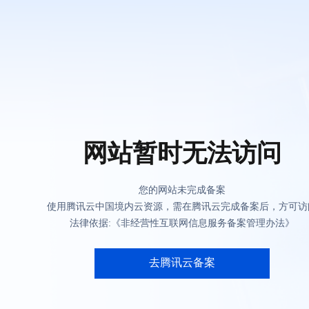
网站暂时无法访问
您的网站未完成备案
使用腾讯云中国境内云资源，需在腾讯云完成备案后，方可访
法律依据:《非经营性互联网信息服务备案管理办法》
去腾讯云备案