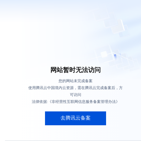
网站暂时无法访问
您的网站未完成备案
使用腾讯云中国境内云资源，需在腾讯云完成备案后，方
可访问
法律依据:《非经营性互联网信息服务备案管理办法》
去腾讯云备案