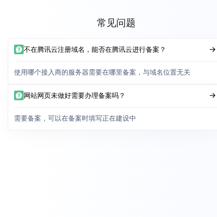
常见问题
不在腾讯云注册域名，能否在腾讯云进行备案？
使用哪个接入商的服务器需要在哪里备案，与域名位置无关
网站网页未做好需要办理备案吗？
需要备案，可以在备案时填写正在建设中