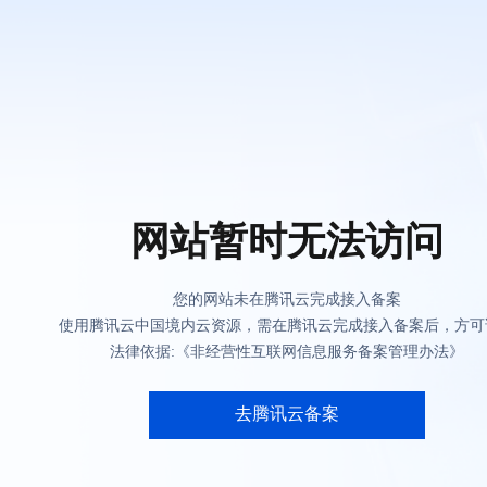
网站暂时无法访问
您的网站未在腾讯云完成接入备案
使用腾讯云中国境内云资源，需在腾讯云完成接入备案后，方可
法律依据:《非经营性互联网信息服务备案管理办法》
去腾讯云备案