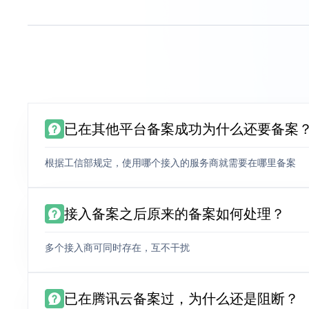
已在其他平台备案成功为什么还要备案
根据工信部规定，使用哪个接入的服务商就需要在哪里备案
接入备案之后原来的备案如何处理？
多个接入商可同时存在，互不干扰
已在腾讯云备案过，为什么还是阻断？