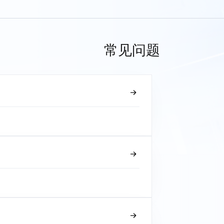
常见问题
？