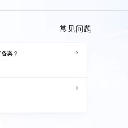
常见问题
行备案？