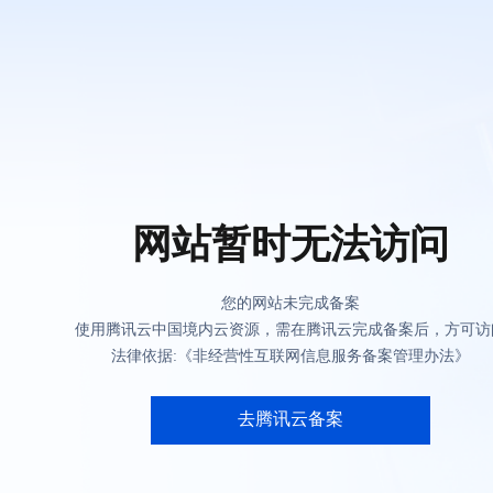
网站暂时无法访问
您的网站未完成备案
使用腾讯云中国境内云资源，需在腾讯云完成备案后，方可访
法律依据:《非经营性互联网信息服务备案管理办法》
去腾讯云备案