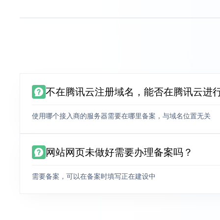
不在腾讯云注册域名，能否在腾讯云进
使用哪个接入商的服务器需要在哪里备案，与域名位置无关
网站网页未做好需要办理备案吗？
需要备案，可以在备案时填写正在建设中