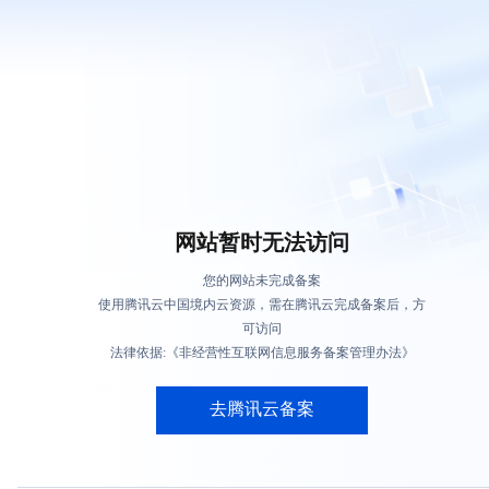
网站暂时无法访问
您的网站未完成备案
使用腾讯云中国境内云资源，需在腾讯云完成备案后，方
可访问
法律依据:《非经营性互联网信息服务备案管理办法》
去腾讯云备案