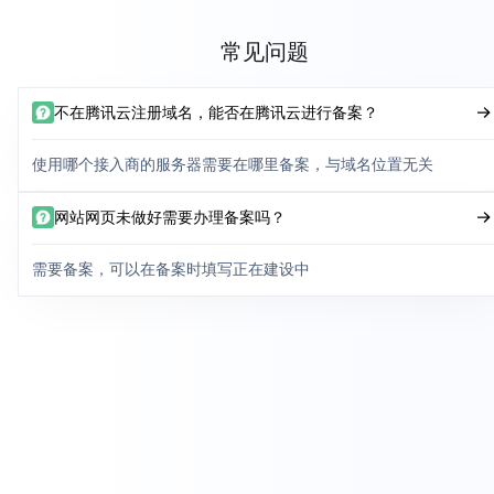
常见问题
不在腾讯云注册域名，能否在腾讯云进行备案？
使用哪个接入商的服务器需要在哪里备案，与域名位置无关
网站网页未做好需要办理备案吗？
需要备案，可以在备案时填写正在建设中