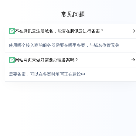
常见问题
不在腾讯云注册域名，能否在腾讯云进行备案？
使用哪个接入商的服务器需要在哪里备案，与域名位置无关
网站网页未做好需要办理备案吗？
需要备案，可以在备案时填写正在建设中