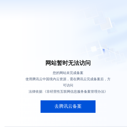
网站暂时无法访问
您的网站未完成备案
使用腾讯云中国境内云资源，需在腾讯云完成备案后，方
可访问
法律依据:《非经营性互联网信息服务备案管理办法》
去腾讯云备案