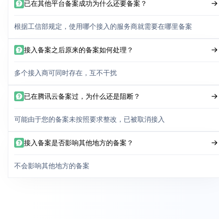
已在其他平台备案成功为什么还要备案？
根据工信部规定，使用哪个接入的服务商就需要在哪里备案
接入备案之后原来的备案如何处理？
多个接入商可同时存在，互不干扰
已在腾讯云备案过，为什么还是阻断？
可能由于您的备案未按照要求整改，已被取消接入
接入备案是否影响其他地方的备案？
不会影响其他地方的备案