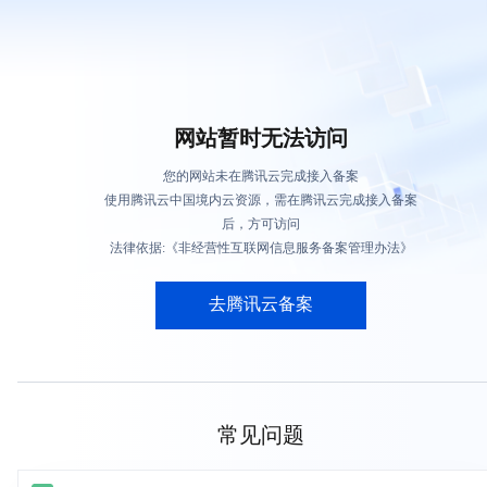
网站暂时无法访问
您的网站未在腾讯云完成接入备案
使用腾讯云中国境内云资源，需在腾讯云完成接入备案
后，方可访问
法律依据:《非经营性互联网信息服务备案管理办法》
去腾讯云备案
常见问题