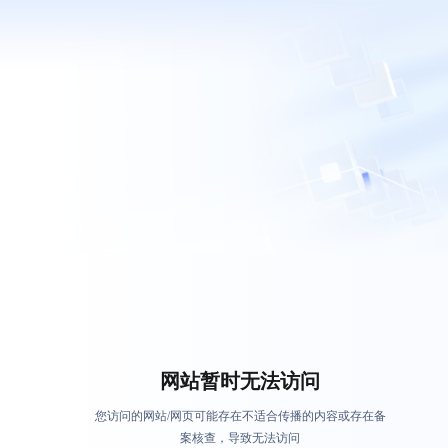
网站暂时无法访问
您访问的网站/网页可能存在不适合传播的内容或存在备
案核查，导致无法访问