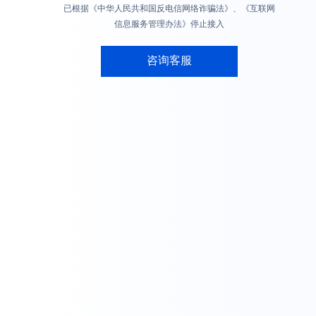
已根据《中华人民共和国反电信网络诈骗法》、《互联网
信息服务管理办法》停止接入
咨询客服