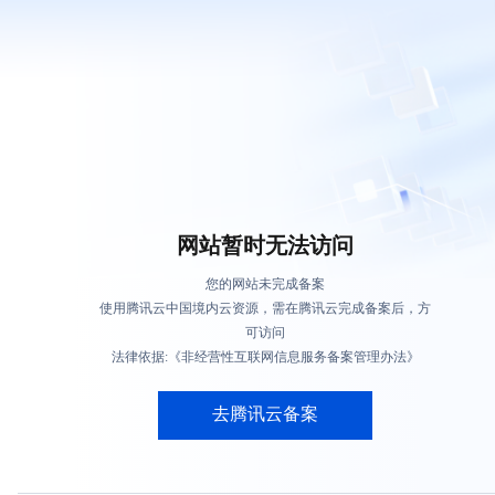
网站暂时无法访问
您的网站未完成备案
使用腾讯云中国境内云资源，需在腾讯云完成备案后，方
可访问
法律依据:《非经营性互联网信息服务备案管理办法》
去腾讯云备案