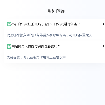
常见问题
不在腾讯云注册域名，能否在腾讯云进行备案？
使用哪个接入商的服务器需要在哪里备案，与域名位置无关
网站网页未做好需要办理备案吗？
需要备案，可以在备案时填写正在建设中