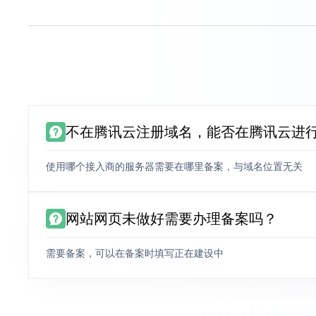
不在腾讯云注册域名，能否在腾讯云进
使用哪个接入商的服务器需要在哪里备案，与域名位置无关
网站网页未做好需要办理备案吗？
需要备案，可以在备案时填写正在建设中