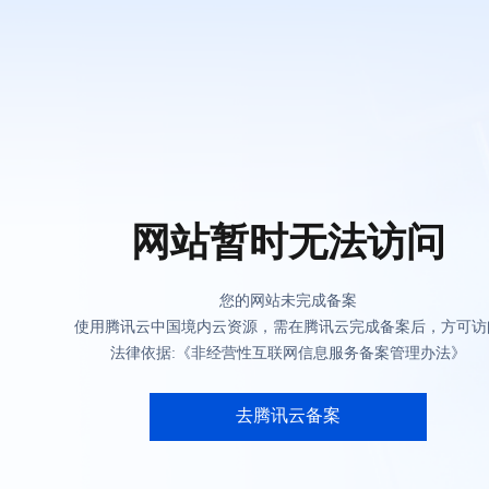
网站暂时无法访问
您的网站未完成备案
使用腾讯云中国境内云资源，需在腾讯云完成备案后，方可访
法律依据:《非经营性互联网信息服务备案管理办法》
去腾讯云备案