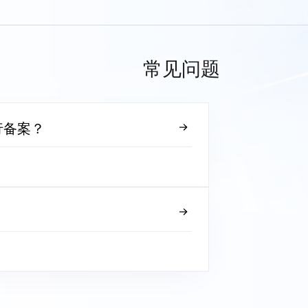
常见问题
行备案？