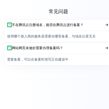
常见问题
不在腾讯云注册域名，能否在腾讯云进行备案？
使用哪个接入商的服务器需要在哪里备案，与域名位置无关
网站网页未做好需要办理备案吗？
需要备案，可以在备案时填写正在建设中