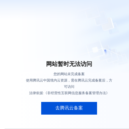
网站暂时无法访问
您的网站未完成备案
使用腾讯云中国境内云资源，需在腾讯云完成备案后，方
可访问
法律依据:《非经营性互联网信息服务备案管理办法》
去腾讯云备案