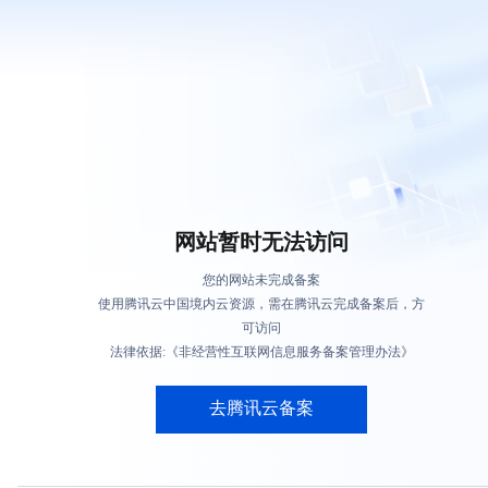
网站暂时无法访问
您的网站未完成备案
使用腾讯云中国境内云资源，需在腾讯云完成备案后，方
可访问
法律依据:《非经营性互联网信息服务备案管理办法》
去腾讯云备案