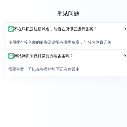
常见问题
不在腾讯云注册域名，能否在腾讯云进行备案？
使用哪个接入商的服务器需要在哪里备案，与域名位置无关
网站网页未做好需要办理备案吗？
需要备案，可以在备案时填写正在建设中