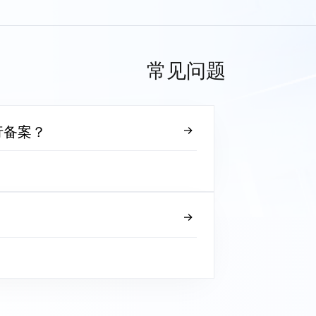
常见问题
行备案？