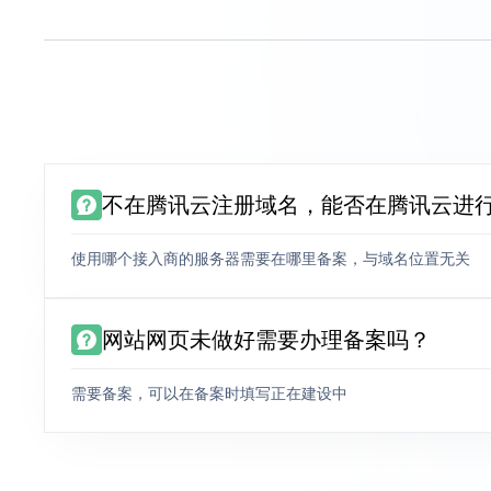
不在腾讯云注册域名，能否在腾讯云进
使用哪个接入商的服务器需要在哪里备案，与域名位置无关
网站网页未做好需要办理备案吗？
需要备案，可以在备案时填写正在建设中