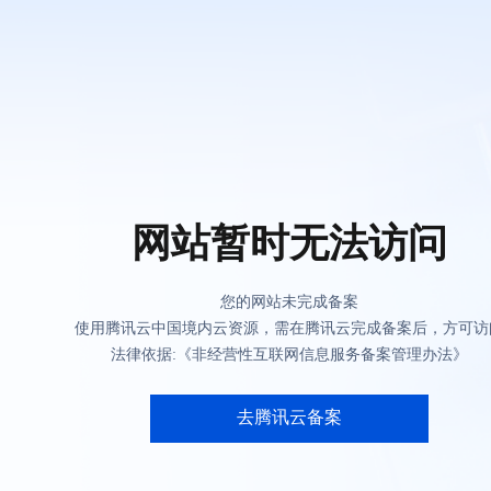
网站暂时无法访问
您的网站未完成备案
使用腾讯云中国境内云资源，需在腾讯云完成备案后，方可访
法律依据:《非经营性互联网信息服务备案管理办法》
去腾讯云备案