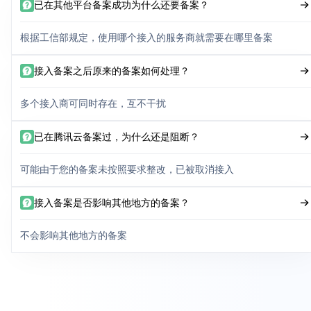
已在其他平台备案成功为什么还要备案？
根据工信部规定，使用哪个接入的服务商就需要在哪里备案
接入备案之后原来的备案如何处理？
多个接入商可同时存在，互不干扰
已在腾讯云备案过，为什么还是阻断？
可能由于您的备案未按照要求整改，已被取消接入
接入备案是否影响其他地方的备案？
不会影响其他地方的备案