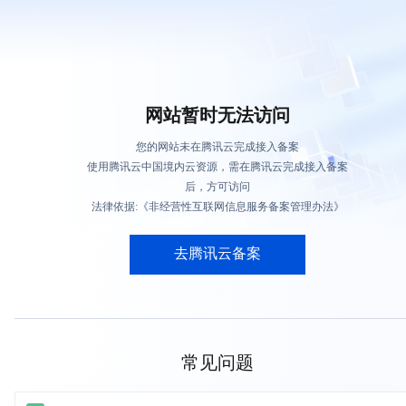
网站暂时无法访问
您的网站未在腾讯云完成接入备案
使用腾讯云中国境内云资源，需在腾讯云完成接入备案
后，方可访问
法律依据:《非经营性互联网信息服务备案管理办法》
去腾讯云备案
常见问题