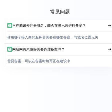
常见问题
不在腾讯云注册域名，能否在腾讯云进行备案？
使用哪个接入商的服务器需要在哪里备案，与域名位置无关
网站网页未做好需要办理备案吗？
需要备案，可以在备案时填写正在建设中