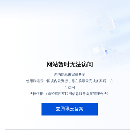
网站暂时无法访问
您的网站未完成备案
使用腾讯云中国境内云资源，需在腾讯云完成备案后，方
可访问
法律依据:《非经营性互联网信息服务备案管理办法》
去腾讯云备案