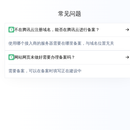
常见问题
不在腾讯云注册域名，能否在腾讯云进行备案？
使用哪个接入商的服务器需要在哪里备案，与域名位置无关
网站网页未做好需要办理备案吗？
需要备案，可以在备案时填写正在建设中