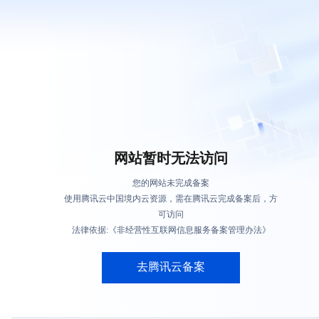
网站暂时无法访问
您的网站未完成备案
使用腾讯云中国境内云资源，需在腾讯云完成备案后，方
可访问
法律依据:《非经营性互联网信息服务备案管理办法》
去腾讯云备案