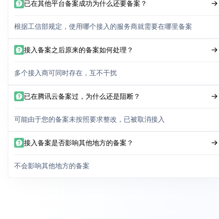
已在其他平台备案成功为什么还要备案？
根据工信部规定，使用哪个接入的服务商就需要在哪里备案
接入备案之后原来的备案如何处理？
多个接入商可同时存在，互不干扰
已在腾讯云备案过，为什么还是阻断？
可能由于您的备案未按照要求整改，已被取消接入
接入备案是否影响其他地方的备案？
不会影响其他地方的备案