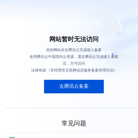
网站暂时无法访问
您的网站未在腾讯云完成接入备案
使用腾讯云中国境内云资源，需在腾讯云完成接入备案
后，方可访问
法律依据:《非经营性互联网信息服务备案管理办法》
去腾讯云备案
常见问题