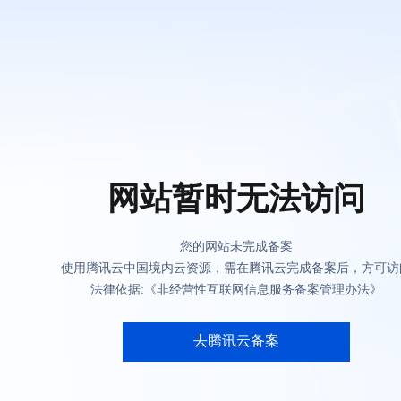
网站暂时无法访问
您的网站未完成备案
使用腾讯云中国境内云资源，需在腾讯云完成备案后，方可访
法律依据:《非经营性互联网信息服务备案管理办法》
去腾讯云备案