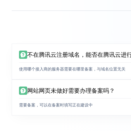
不在腾讯云注册域名，能否在腾讯云进
使用哪个接入商的服务器需要在哪里备案，与域名位置无关
网站网页未做好需要办理备案吗？
需要备案，可以在备案时填写正在建设中