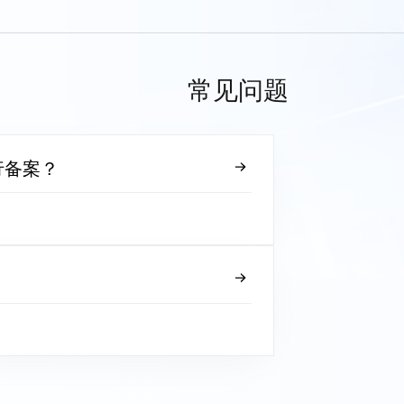
常见问题
行备案？