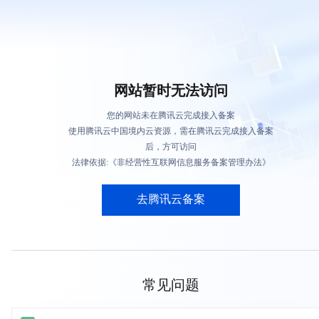
网站暂时无法访问
您的网站未在腾讯云完成接入备案
使用腾讯云中国境内云资源，需在腾讯云完成接入备案
后，方可访问
法律依据:《非经营性互联网信息服务备案管理办法》
去腾讯云备案
常见问题