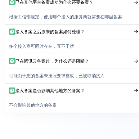
已在其他平台备案成功为什么还要备案？
根据工信部规定，使用哪个接入的服务商就需要在哪里备案
接入备案之后原来的备案如何处理？
多个接入商可同时存在，互不干扰
已在腾讯云备案过，为什么还是阻断？
可能由于您的备案未按照要求整改，已被取消接入
接入备案是否影响其他地方的备案？
不会影响其他地方的备案