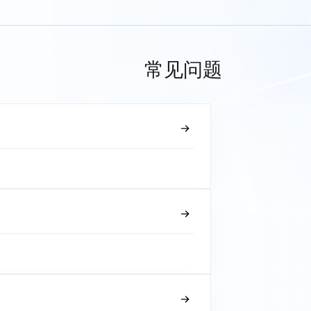
常见问题
？