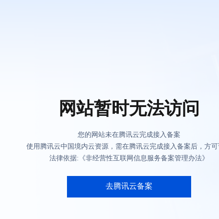
网站暂时无法访问
您的网站未在腾讯云完成接入备案
使用腾讯云中国境内云资源，需在腾讯云完成接入备案后，方可
法律依据:《非经营性互联网信息服务备案管理办法》
去腾讯云备案