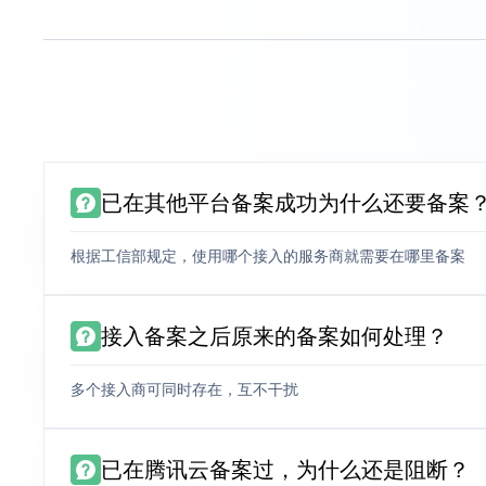
已在其他平台备案成功为什么还要备案
根据工信部规定，使用哪个接入的服务商就需要在哪里备案
接入备案之后原来的备案如何处理？
多个接入商可同时存在，互不干扰
已在腾讯云备案过，为什么还是阻断？