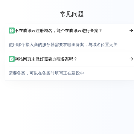
常见问题
不在腾讯云注册域名，能否在腾讯云进行备案？
使用哪个接入商的服务器需要在哪里备案，与域名位置无关
网站网页未做好需要办理备案吗？
需要备案，可以在备案时填写正在建设中