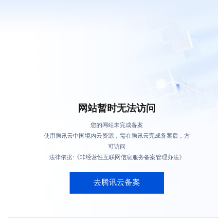
网站暂时无法访问
您的网站未完成备案
使用腾讯云中国境内云资源，需在腾讯云完成备案后，方
可访问
法律依据:《非经营性互联网信息服务备案管理办法》
去腾讯云备案